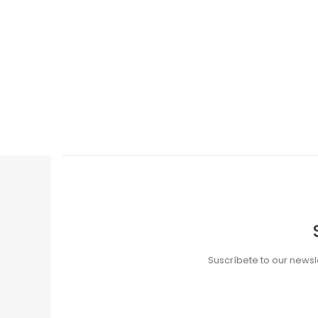
Suscríbete to our newsle