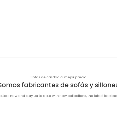
Sofas de calidad al mejor precio
Somos fabricantes de sofás y sillone
tters now and stay up to date with new collections, the latest lookbo