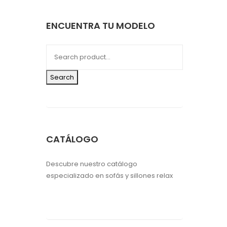
ENCUENTRA TU MODELO
Search
CATÁLOGO
Descubre nuestro catálogo
especializado en sofás y sillones relax