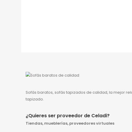
Sofás baratos, sofás tapizados de calidad, la mejor re
tapizado.
¿Quieres ser proveedor de Celadi?
Tiendas, mueblerías, proveedores virtuales