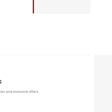
s
oks and exclusive offers.