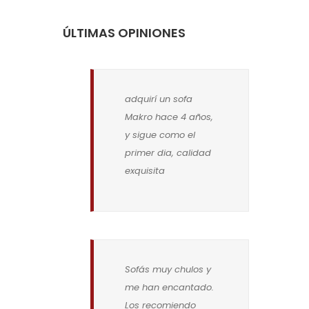
ÚLTIMAS OPINIONES
adquirí un sofa
Makro hace 4 años,
y sigue como el
primer dia, calidad
exquisita
Sofás muy chulos y
me han encantado.
Los recomiendo