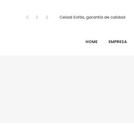
Celadi Sofás, garantía de calidad
HOME
EMPRESA