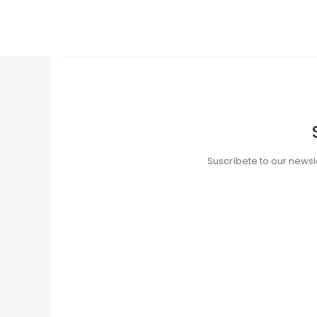
Suscríbete to our newsle