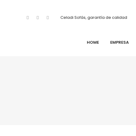
Celadi Sofás, garantía de calidad
HOME
EMPRESA