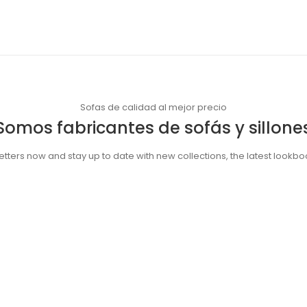
Sofas de calidad al mejor precio
Somos fabricantes de sofás y sillone
tters now and stay up to date with new collections, the latest lookbo