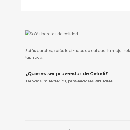
Sofás baratos, sofás tapizados de calidad, la mejor re
tapizado.
¿Quieres ser proveedor de Celadi?
Tiendas, mueblerías, proveedores virtuales