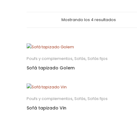
Mostrando los 4 resultados
Poufs y complementos
,
Sofás
,
Sofás fijos
Sofá tapizado Golem
Poufs y complementos
,
Sofás
,
Sofás fijos
Sofá tapizado Vin